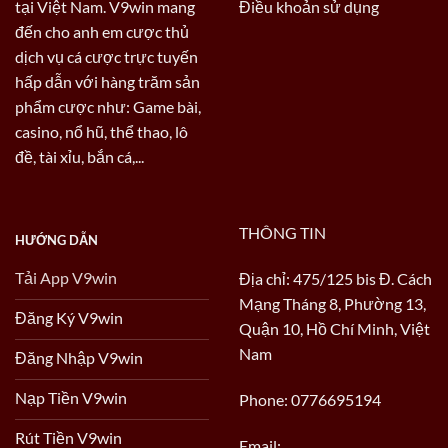
Điều khoản sử dụng
tại Việt Nam. V9win mang
đến cho anh em cược thủ
dịch vụ cá cược trực tuyến
hấp dẫn với hàng trăm sản
phẩm cược như: Game bài,
casino, nổ hũ, thể thao, lô
đề, tài xỉu, bắn cá,...
THÔNG TIN
HƯỚNG DẪN
Tải App V9win
Địa chỉ:
475/125 bis Đ. Cách
Mạng Tháng 8, Phường 13,
Đăng Ký V9win
Quận 10, Hồ Chí Minh, Việt
Nam
Đăng Nhập V9win
Nạp Tiền V9win
Phone:
0776695194
Rút Tiền V9win
Email: