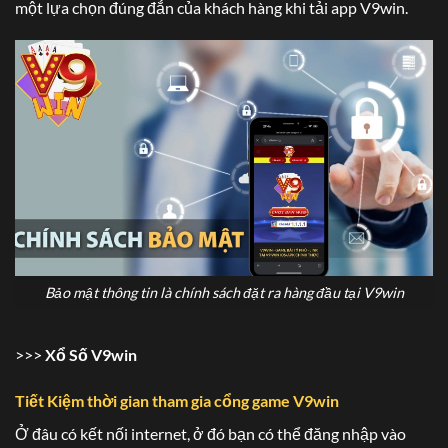
một lựa chọn đúng đắn của khách hàng khi tải app V9win.
Bảo mật thông tin là chính sách đặt ra hàng đầu tại V9win
>>>
Xổ Số V9win
Tiết Kiệm thời gian tham gia cổng game V9win
Ở đâu có kết nối internet, ở đó bạn có thể đăng nhập vào