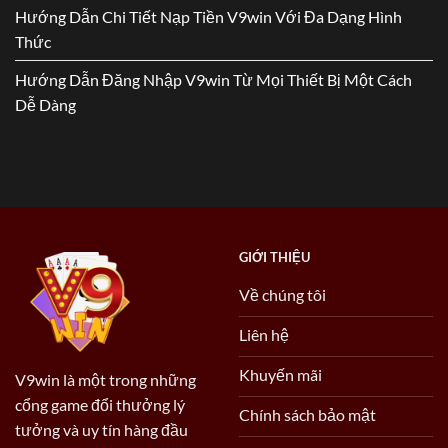
Hướng Dẫn Chi Tiết Nạp Tiền V9win Với Đa Dạng Hình
Thức
Hướng Dẫn Đăng Nhập V9win Từ Mọi Thiết Bị Một Cách
Dễ Dàng
GIỚI THIỆU
Về chúng tôi
Liên hệ
Khuyến mãi
V9win là một trong những
cổng game đổi thưởng lý
Chính sách bảo mật
tưởng và uy tín hàng đầu